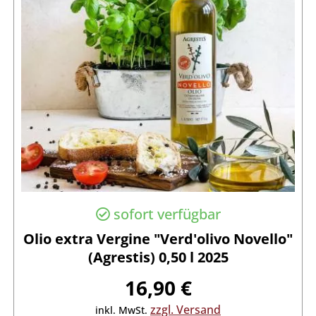
sofort verfügbar
Olio extra Vergine "Verd'olivo Novello"
(Agrestis) 0,50 l 2025
16,90 €
zzgl. Versand
inkl. MwSt.