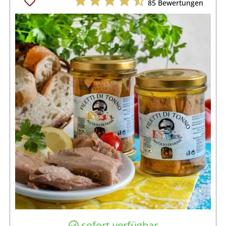
85
Bewertungen
sofort verfügbar