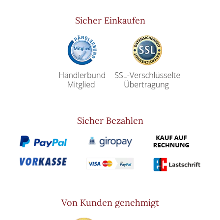
Sicher Einkaufen
Sicher Bezahlen
Von Kunden genehmigt