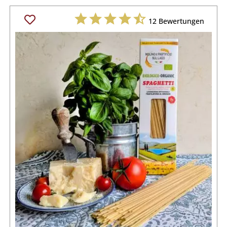
12
Bewertungen