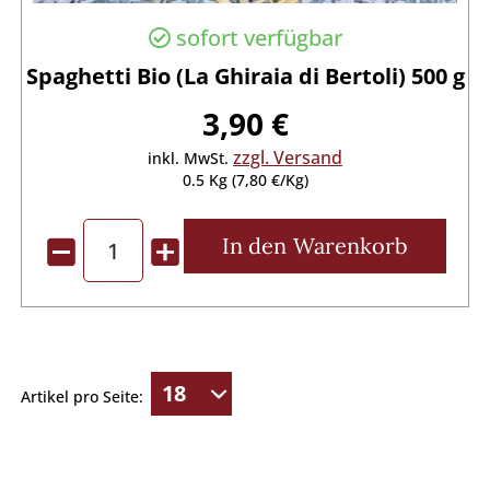
sofort verfügbar
Spaghetti Bio (La Ghiraia di Bertoli) 500 g
3,90 €
zzgl. Versand
inkl. MwSt.
0.5 Kg (7,80 €/Kg)
In den
Warenkorb
Artikel pro Seite: