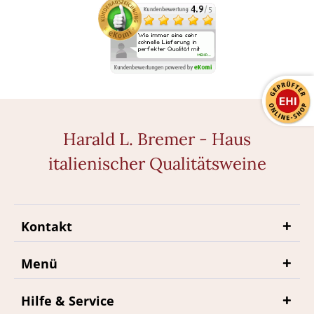
Harald L. Bremer - Haus
italienischer Qualitätsweine
Kontakt
Menü
Hilfe & Service