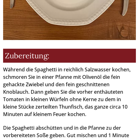
Zubereitung:
Während die Spaghetti in reichlich Salzwasser kochen,
schmoren Sie in einer Pfanne mit Olivenöl die fein
gehackte Zwiebel und den fein geschnittenen
Knoblauch. Dann geben Sie die vorher enthäuteten
Tomaten in kleinen Würfeln ohne Kerne zu dem in
kleine Stücke zerteilten Thunfisch, das ganze circa 10
Minuten auf kleinem Feuer kochen.
Die Spaghetti abschütten und in die Pfanne zu der
vorbereiteten Soße geben. Gut mischen und 1 Minute