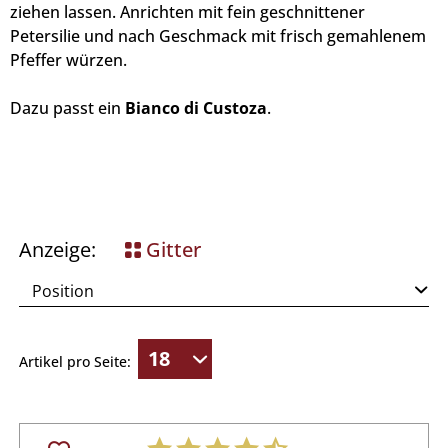
ziehen lassen. Anrichten mit fein geschnittener
Petersilie und nach Geschmack mit frisch gemahlenem
Pfeffer würzen.
Dazu passt ein
Bianco di Custoza
.
Anzeige:
Gitter
Artikel pro Seite: