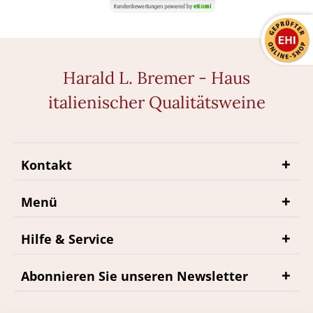
Harald L. Bremer - Haus
italienischer Qualitätsweine
Kontakt
Menü
Hilfe & Service
Abonnieren Sie unseren Newsletter