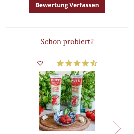
Bewertung Verfassen
Schon probiert?