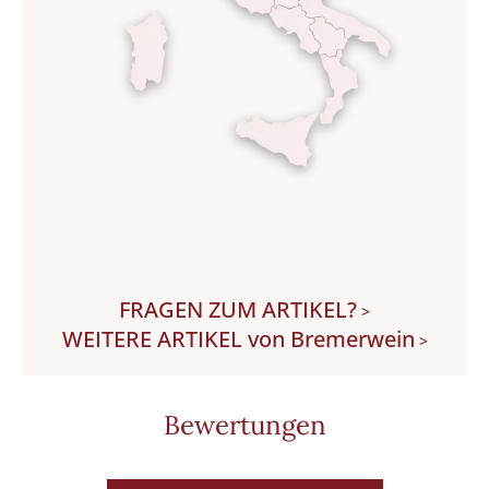
FRAGEN ZUM ARTIKEL?
>
WEITERE ARTIKEL von Bremerwein
>
Bewertungen