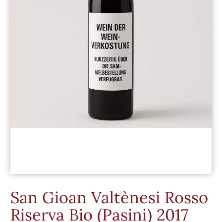
San Gioan Valtènesi Rosso
Riserva Bio (Pasini) 2017