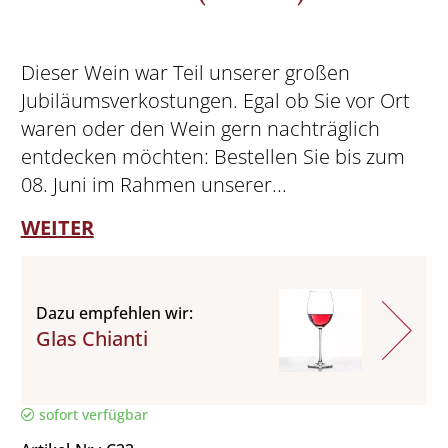
Dieser Wein war Teil unserer großen
Jubiläumsverkostungen. Egal ob Sie vor Ort
waren oder den Wein gern nachträglich
entdecken möchten: Bestellen Sie bis zum
08. Juni im Rahmen unserer...
WEITER
Dazu empfehlen wir:
Glas Chianti
sofort verfügbar