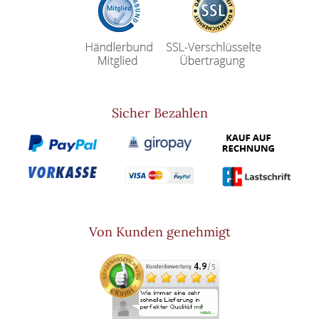
Sicher Bezahlen
Von Kunden genehmigt