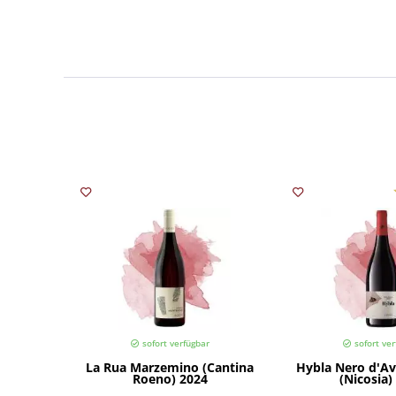
sofort verfügbar
sofort ver
La Rua Marzemino (Cantina
Hybla Nero d'Av
Roeno) 2024
(Nicosia)