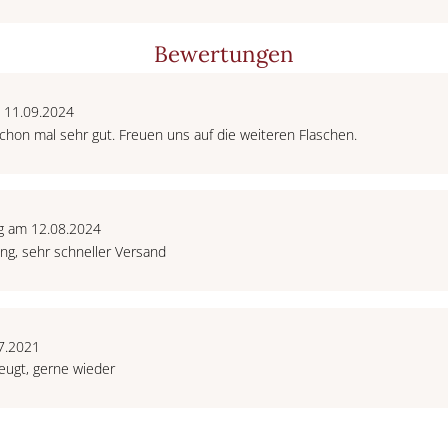
Bewertungen
 11.09.2024
chon mal sehr gut. Freuen uns auf die weiteren Flaschen.
g am 12.08.2024
g, sehr schneller Versand
7.2021
eugt, gerne wieder