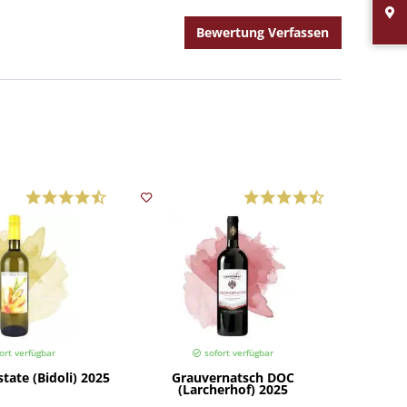
Bewertung Verfassen
ort verfügbar
sofort verfügbar
Estate (Bidoli) 2025
Grauvernatsch DOC
(Larcherhof) 2025