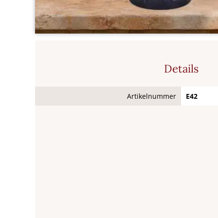
Details
Artikelnummer
E42