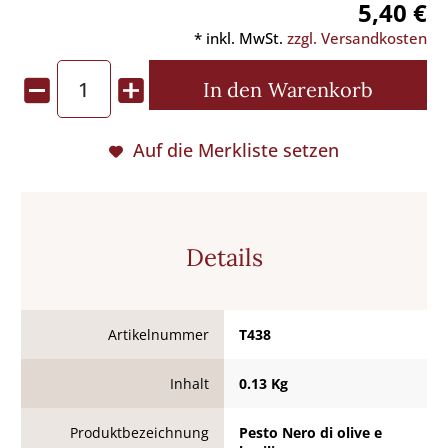
5,40 €
* inkl. MwSt.
zzgl. Versandkosten
In den
Warenkorb
Auf die Merkliste setzen
Details
Artikelnummer
T438
Inhalt
0.13 Kg
Produktbezeichnung
Pesto Nero di olive e