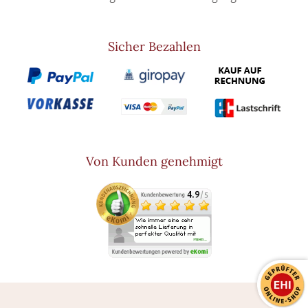
Sicher Bezahlen
Von Kunden genehmigt