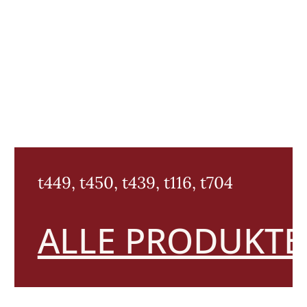
t449, t450, t439, t116, t704
ALLE PRODUKTE 