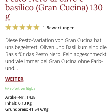
basilico (Gran Cucina) 130
g
1
Bewertungen
Diese Pesto-Variation von Gran Cucina hat
uns begeistert. Oliven und Basilikum sind die
Basis für das Pesto Nero. Fein abgeschmeckt
und wie immer bei Gran Cucina ohne Farb-
und...
WEITER
sofort verfügbar
Artikel-Nr.: T438
Inhalt: 0.13 Kg
Grundpreis: 41,54 €/Kg