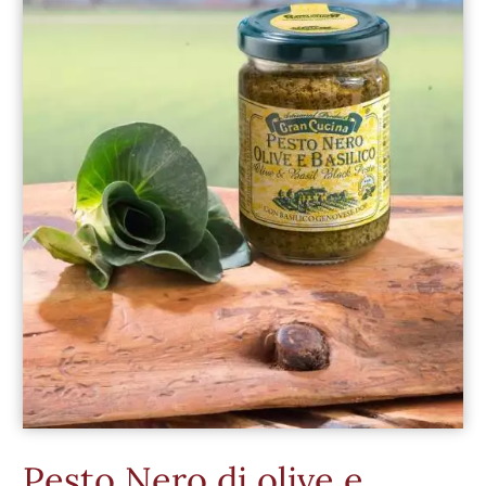
Pesto Nero di olive e