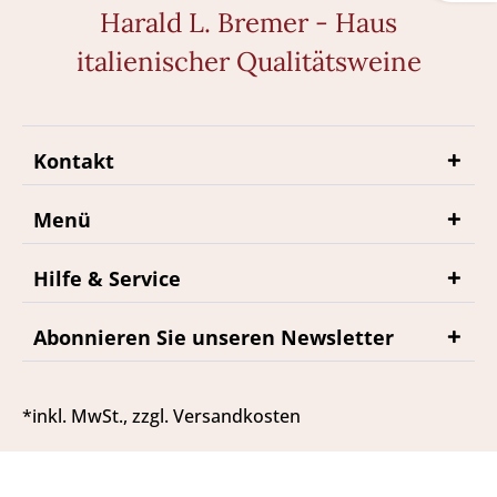
Harald L. Bremer - Haus
italienischer Qualitätsweine
Kontakt
Menü
Hilfe & Service
Abonnieren Sie unseren Newsletter
*inkl. MwSt., zzgl. Versandkosten