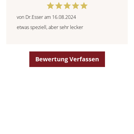
von Dr.Esser am 16.08.2024
etwas speziell, aber sehr lecker
Bewertung Verfassen